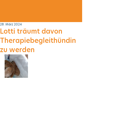
28. März 2024
Lotti träumt davon
Therapiebegleithündin
zu werden