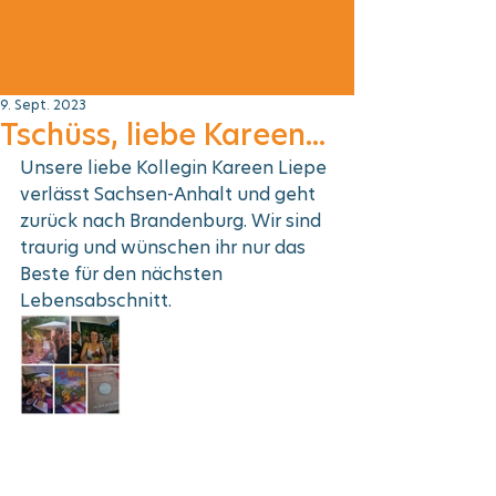
9. Sept. 2023
Tschüss, liebe Kareen...
Unsere liebe Kollegin Kareen Liepe 
verlässt Sachsen-Anhalt und geht 
zurück nach Brandenburg. Wir sind 
traurig und wünschen ihr nur das 
Beste für den nächsten 
Lebensabschnitt. 