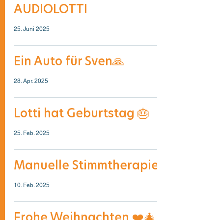
AUDIOLOTTI
25. Juni 2025
Ein Auto für Sven🙏
28. Apr. 2025
Lotti hat Geburtstag 🎂
25. Feb. 2025
Manuelle Stimmtherapie
10. Feb. 2025
Frohe Weihnachten ❤️🎄