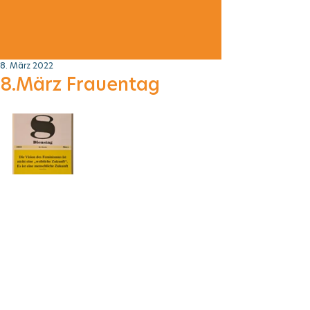
8. März 2022
8.März Frauentag