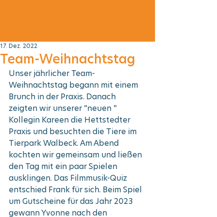
17. Dez. 2022
Team-Weihnachtstag
Unser jährlicher Team-
Weihnachtstag begann mit einem 
Brunch in der Praxis. Danach 
zeigten wir unserer "neuen " 
Kollegin Kareen die Hettstedter 
Praxis und besuchten die Tiere im 
Tierpark Walbeck. Am Abend 
kochten wir gemeinsam und ließen 
den Tag mit ein paar Spielen 
ausklingen. Das Filmmusik-Quiz 
entschied Frank für sich. Beim Spiel 
um Gutscheine für das Jahr 2023 
gewann Yvonne nach den 