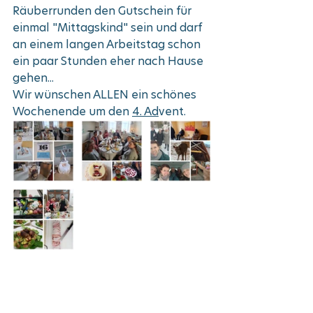
Räuberrunden den Gutschein für 
einmal "Mittagskind" sein und darf 
an einem langen Arbeitstag schon 
ein paar Stunden eher nach Hause 
gehen...
Wir wünschen ALLEN ein schönes 
Wochenende um den 
4. Ad
vent.